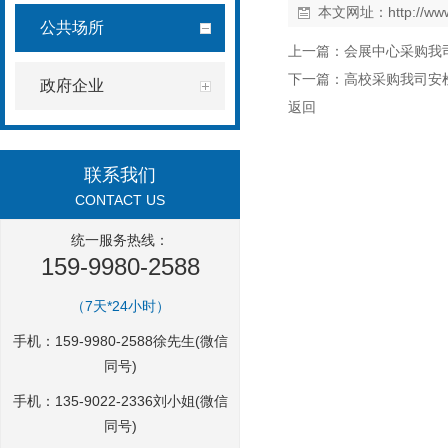
本文网址：
http://w
公共场所
上一篇：
会展中心采购我
下一篇：
高校采购我司安
政府企业
返回
联系我们
CONTACT US
统一服务热线：
159-9980-2588
（7天*24小时）
手机：159-9980-2588徐先生(微信
同号)
手机：135-9022-2336刘小姐(微信
同号)