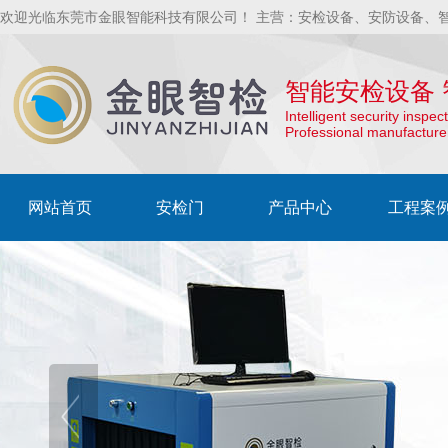
欢迎光临东莞市金眼智能科技有限公司！ 主营：安检设备、安防设备、
智能安检设备 
Intelligent security insp
Professional manufacture
网站首页
安检门
产品中心
工程案