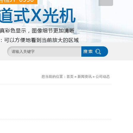
您当前的位置：
首页
»
新闻资讯
»
公司动态