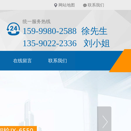
网站地图
联系我们
统一服务热线
159-9980-2588 徐先生
135-9022-2336 刘小姐
在线留言
联系我们