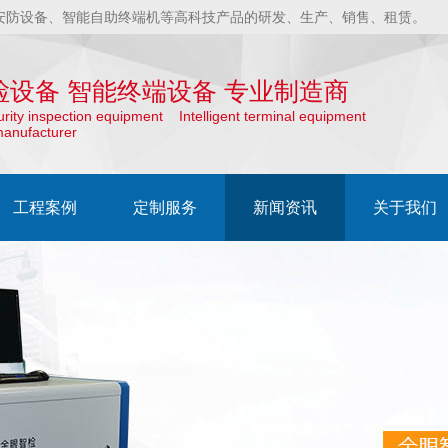
安防设备、智能自助终端机等高科技产品的研发、生产、销售、租赁。
检设备 智能终端设备 专业制造商
curity inspection equipment Intelligent terminal equipment
manufacturer
工程案例
定制服务
新闻资讯
关于我们