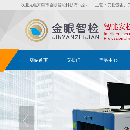
欢迎光临东莞市金眼智能科技有限公司！ 主营：安检设备、
智能安
Intelligent se
Professional 
网站首页
安检门
产品中心