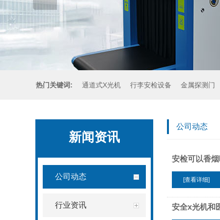
热门关键词:
通道式X光机
行李安检设备
金属探测门
手持金属探测器
公司动态
新闻资讯
安检可以香烟
公司动态
[查看详细]
行业资讯
安全x光机和