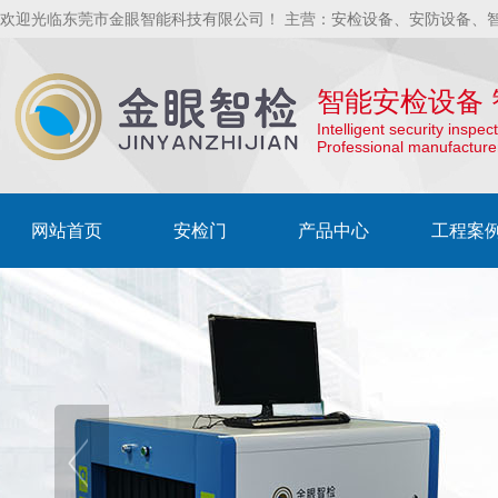
欢迎光临东莞市金眼智能科技有限公司！ 主营：安检设备、安防设备、
智能安检设备 
Intelligent security insp
Professional manufacture
网站首页
安检门
产品中心
工程案