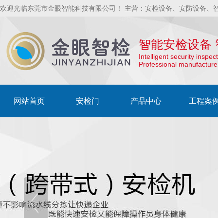
欢迎光临东莞市金眼智能科技有限公司！ 主营：安检设备、安防设备、
智能安检设备 
Intelligent security insp
Professional manufacture
网站首页
安检门
产品中心
工程案