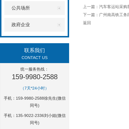
上一篇：
汽车客运站采购
公共场所
下一篇：
广州南高铁工务
返回
政府企业
联系我们
CONTACT US
统一服务热线：
159-9980-2588
（7天*24小时）
手机：159-9980-2588徐先生(微信
同号)
手机：135-9022-2336刘小姐(微信
同号)